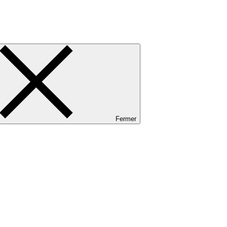
Fermer