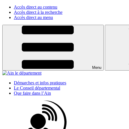
Accès direct au contenu
Accès direct à la recherche
Accès direct au menu
Menu
Démarches et infos pratiques
Le Conseil départemental
Que faire dans l’Ain