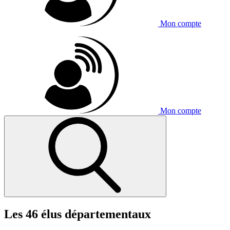
Mon compte
Mon compte
Les 46 élus départementaux