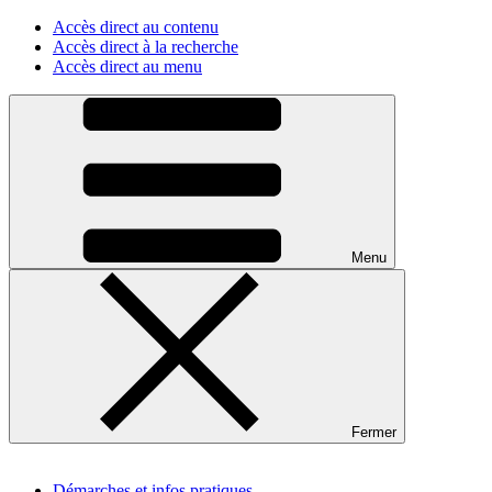
Accès direct au contenu
Accès direct à la recherche
Accès direct au menu
Menu
Fermer
Démarches et infos pratiques