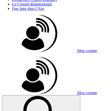
Le Conseil départemental
Que faire dans l’Ain
Mon compte
Mon compte