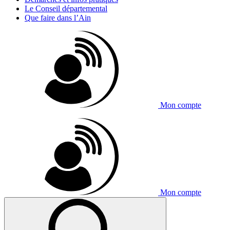
Le Conseil départemental
Que faire dans l’Ain
Mon compte
Mon compte