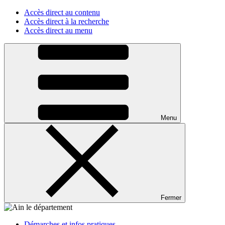
Accès direct au contenu
Accès direct à la recherche
Accès direct au menu
Menu
Fermer
Démarches et infos pratiques