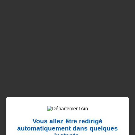
Vous allez être redirigé
automatiquement dans quelques