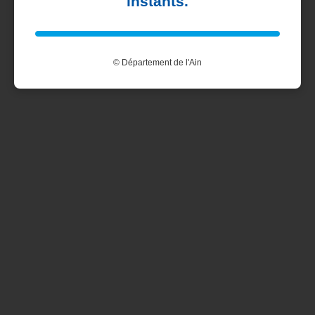
instants.
© Département de l'Ain